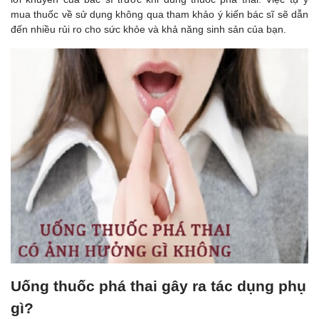
mua thuốc về sử dụng không qua tham khảo ý kiến bác sĩ sẽ dẫn
đến nhiều rủi ro cho sức khỏe và khả năng sinh sản của bạn.
Uống thuốc phá thai gây ra tác dụng phụ
gì?