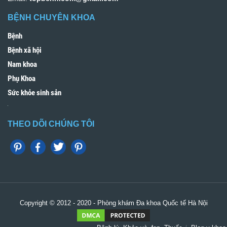
BỆNH CHUYÊN KHOA
Bệnh
Bệnh xã hội
Nam khoa
Phụ Khoa
Sức khỏe sinh sản
THEO DÕI CHÚNG TÔI
Copyright © 2012 - 2020 -
Phòng khám Đa khoa Quốc tế Hà Nội