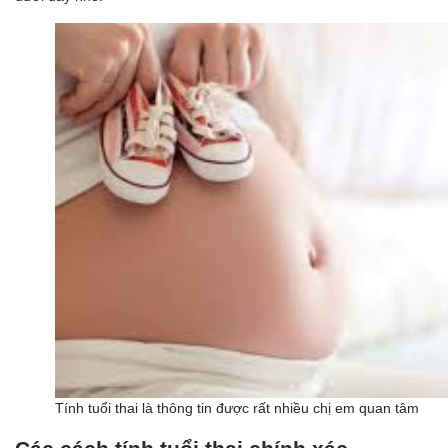
Tính tuổi thai là thông tin được rất nhiều chị em quan tâm