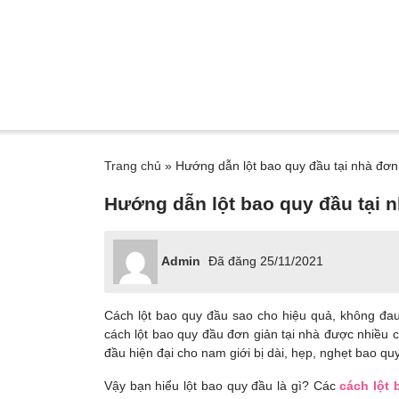
Trang chủ
»
Hướng dẫn lột bao quy đầu tại nhà đơn
Hướng dẫn lột bao quy đầu tại 
Admin
Đã đăng
25/11/2021
Cách lột bao quy đầu sao cho hiệu quả, không đau
cách lột bao quy đầu đơn giản tại nhà được nhiều
đầu hiện đại cho nam giới bị dài, hẹp, nghẹt bao qu
Vậy bạn hiểu lột bao quy đầu là gì? Các
cách lột 