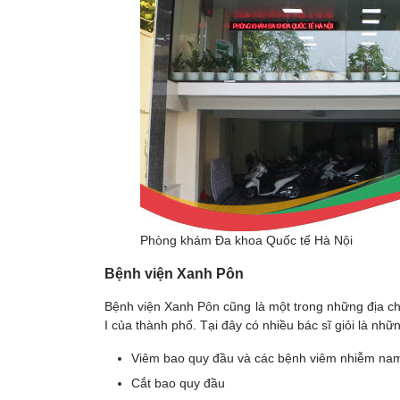
Phòng khám Đa khoa Quốc tế Hà Nội
Bệnh viện Xanh Pôn
Bệnh viện Xanh Pôn cũng là một trong những địa chỉ
I của thành phố. Tại đây có nhiều bác sĩ giỏi là nh
Viêm bao quy đầu và các bệnh viêm nhiễm na
Cắt bao quy đầu