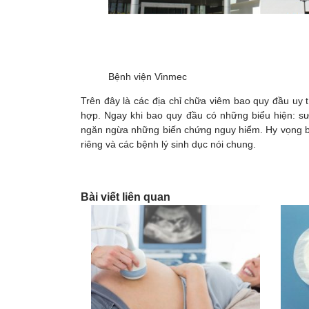
Bệnh viện Vinmec
Trên đây là các địa chỉ chữa viêm bao quy đầu uy 
hợp. Ngay khi bao quy đầu có những biểu hiện: 
ngăn ngừa những biến chứng nguy hiểm. Hy vọng bà
riêng và các bệnh lý sinh dục nói chung.
Bài viết liên quan