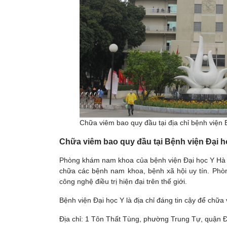
Chữa viêm bao quy đầu tại địa chỉ bệnh viện
Chữa viêm bao quy đầu tại Bệnh viện Đại h
Phòng khám nam khoa của bệnh viện Đại học Y Hà Nộ
chữa các bệnh nam khoa, bệnh xã hội uy tín. Phòn
công nghệ điều trị hiện đại trên thế giới.
Bệnh viện Đại học Y là địa chỉ đáng tin cậy để ch
Địa chỉ: 1 Tôn Thất Tùng, phường Trung Tự, quận 